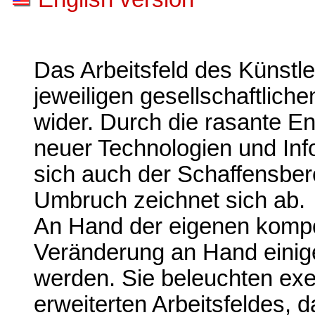
Das Arbeitsfeld des Künstler
jeweiligen gesellschaftlic
wider. Durch die rasante En
neuer Technologien und Inf
sich auch der Schaffensber
Umbruch zeichnet sich ab.
An Hand der eigenen kompos
Veränderung an Hand einige
werden. Sie beleuchten exe
erweiterten Arbeitsfeldes,