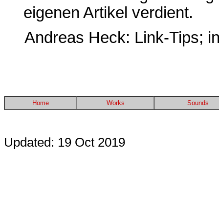
eigenen Artikel verdient.
Andreas Heck: Link-Tips; i
Home
Works
Sounds
Updated: 19 Oct 2019