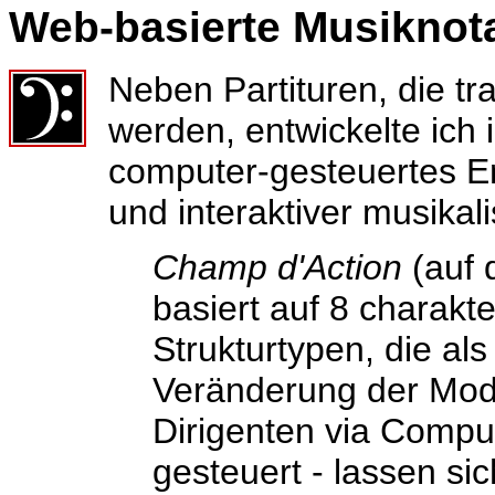
Web-basierte Musiknot
Neben Partituren, die tra
werden, entwickelte ich 
computer-gesteuertes En
und interaktiver musikal
Champ d'Action
(auf 
basiert auf 8 charakt
Strukturtypen, die als
Veränderung der Mod
Dirigenten via Compu
gesteuert - lassen si