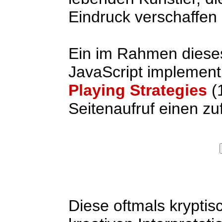
Eindruck verschaffen
Ein im Rahmen dieses
JavaScript implement
Playing Strategies
(
Seitenaufruf einen zuf
Diese oftmals krypti