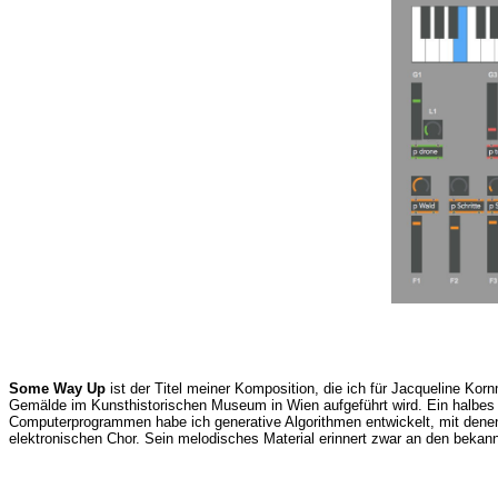
Some Way Up
ist der Titel meiner Komposition, die ich für Jacqueline Kor
Gemälde im Kunsthistorischen Museum in Wien aufgeführt wird. Ein halbes 
Computerprogrammen habe ich generative Algorithmen entwickelt, mit denen 
elektronischen Chor. Sein melodisches Material erinnert zwar an den bekan