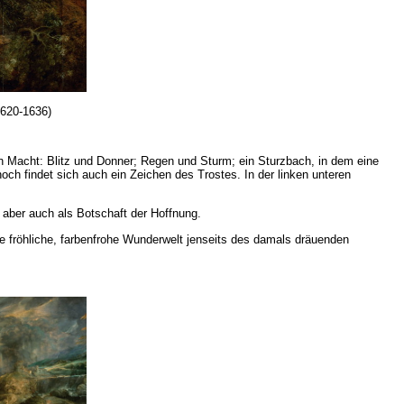
1620-1636)
en Macht:
Blitz und Donner; Regen und Sturm; ein Sturzbach, in dem eine
ch findet sich auch ein Zeichen des Trostes. In der linken unteren
aber auch als Botschaft der Hoffnung.
e fröhliche, farbenfrohe Wunderwelt jenseits des damals dräuenden