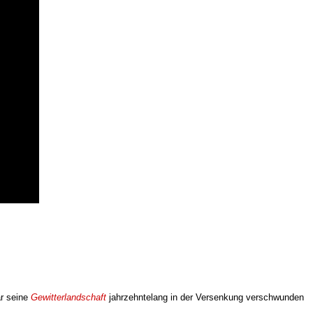
ar seine
Gewitterlandschaft
jahrzehntelang in der Versenkung verschwunden