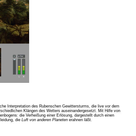
iche Interpretation des Rubenschen Gewittersturms, die live vor dem
schiedlichen Klängen des Wetters auseinandergesetzt. Mit Hilfe von
enbogens: die Verheißung einer Erlösung, dargestellt durch einen
leidung, die
Luft von anderen Planeten
erahnen läßt.