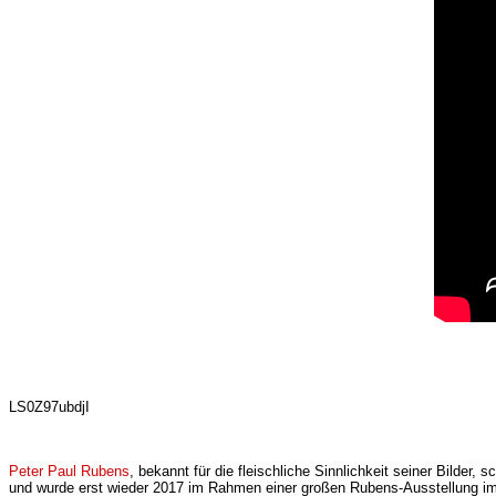
LS0Z97ubdjI
Peter Paul Rubens
, bekannt für die fleischliche Sinnlichkeit seiner Bilder
und wurde erst wieder 2017 im Rahmen einer großen Rubens-Ausstellung im