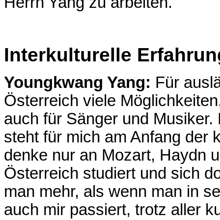
Herrn Yang zu arbeiten.
Interkulturelle Erfahru
Youngkwang Yang:
Für auslä
Österreich viele Möglichkeiten
auch für Sänger und Musiker. 
steht für mich am Anfang der
denke nur an Mozart, Haydn 
Österreich studiert und sich d
man mehr, als wenn man in sei
auch mir passiert, trotz aller