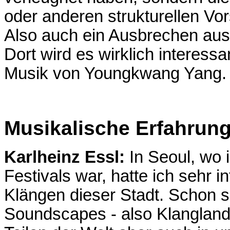
oder anderen strukturellen Vo
Also auch ein Ausbrechen aus 
Dort wird es wirklich interess
Musik von Youngkwang Yang.
Musikalische Erfahrung
Karlheinz Essl:
In Seoul, wo 
Festivals war, hatte ich sehr
Klängen dieser Stadt. Schon s
Soundscapes - also Klanglands