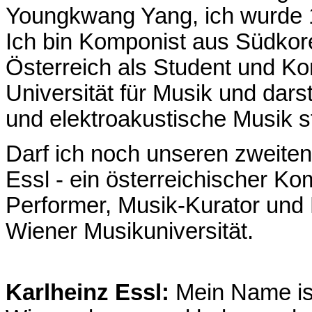
Youngkwang Yang, ich wurde 
Ich bin Komponist aus Südkore
Österreich als Student und Ko
Universität für Musik und dar
und elektroakustische Musik st
Darf ich noch unseren zweiten
Essl - ein österreichischer Ko
Performer, Musik-Kurator und
Wiener Musikuniversität.
Karlheinz Essl:
Mein Name i