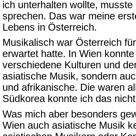
ich unterhalten wollte, musst
sprechen. Das war meine erst
Lebens in Österreich.
Musikalisch war Österreich für
erwartet hatte. In Wien konnte
verschiedene Kulturen und de
asiatische Musik, sondern au
und afrikanische. Die waren al
Südkorea konnte ich das nicht
Was mich aber besonders gew
Wien auch asiatische Musik k