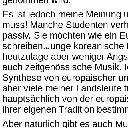
Es ist jedoch meine Meinung u
muss! Manche Studenten verhie
passiv. Sie möchten wie ein E
schreiben.Junge koreanische
heutzutage aber weniger Angst
auch zeitgenössische Musik. 
Synthese von europäischer und 
aber viele meiner Landsleute t
hauptsächlich von der europä
ihrer eigenen Tradition bestim
Aber natürlich gibt es auch Mu