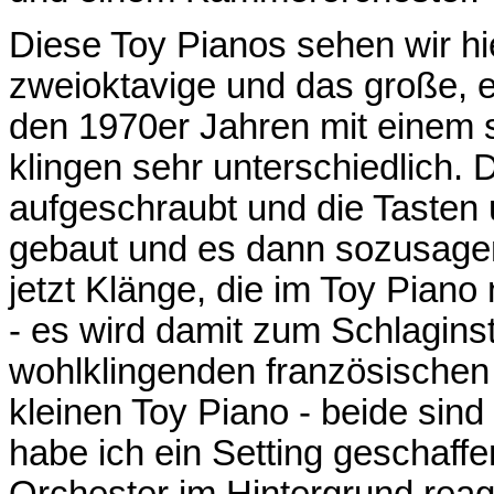
Diese Toy Pianos sehen wir hi
zweioktavige und das große, e
den 1970er Jahren mit einem 
klingen sehr unterschiedlich. 
aufgeschraubt und die Tasten
gebaut und es dann sozusagen
jetzt Klänge, die im Toy Pian
- es wird damit zum Schlagins
wohlklingenden französischen
kleinen Toy Piano - beide sind
habe ich ein Setting geschaffen