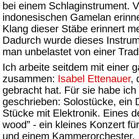
bei einem Schlaginstrument. 
indonesischen Gamelan erinne
Klang dieser Stäbe erinnert 
Dadurch wurde dieses Instrume
man unbelastet von einer Tradi
Ich arbeite seitdem mit einer
zusammen:
Isabel Ettenauer
,
gebracht hat. Für sie habe ic
geschrieben: Solostücke, ein 
Stücke mit Elektronik. Eines 
wood” - ein kleines Konzert für
und einem Kammerorchester.