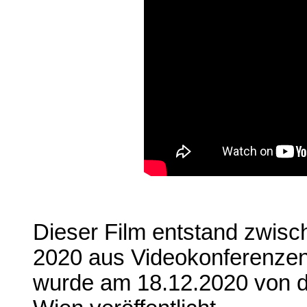
Dieser Film entstand zwi
2020 aus Videokonferenze
wurde am 18.12.2020 von d