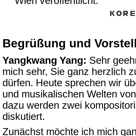
Wien veröffentlicht.
Begrüßung und Vorstel
Yangkwang Yang:
Sehr geehr
mich sehr, Sie ganz herzlich 
dürfen. Heute sprechen wir übe
und musikalischen Welten von
dazu werden zwei kompositori
diskutiert.
Zunächst möchte ich mich ganz