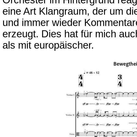
Orchester im Hintergrund reagi
eine Art Klangraum, der um di
und immer wieder Kommentar
erzeugt. Dies hat für mich auc
als mit europäischer.