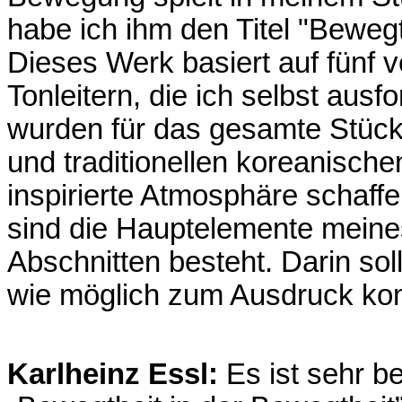
habe ich ihm den Titel "Beweg
Dieses Werk basiert auf fünf 
Tonleitern, die ich selbst ausf
wurden für das gesamte Stück
und traditionellen koreanische
inspirierte Atmosphäre schaff
sind die Hauptelemente meines
Abschnitten besteht. Darin soll
wie möglich zum Ausdruck k
Karlheinz Essl:
Es ist sehr b