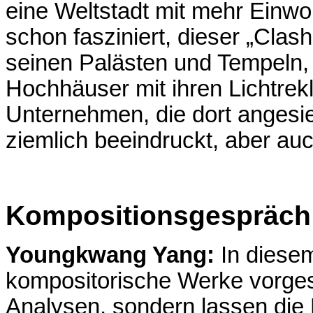
eine Weltstadt mit mehr Einwo
schon fasziniert, dieser „Clash
seinen Palästen und Tempeln,
Hochhäuser mit ihren Lichtrek
Unternehmen, die dort angesie
ziemlich beeindruckt, aber auch 
Kompositionsgespräch
Youngkwang Yang:
In diesem
kompositorische Werke vorges
Analysen, sondern lassen die