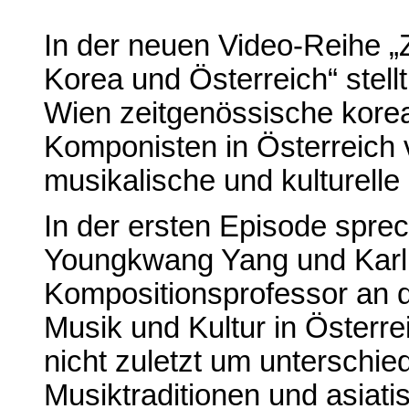
In der neuen Video-Reihe 
Korea und Österreich“ stell
Wien zeitgenössische kore
Komponisten in Österreich 
musikalische und kulturell
In der ersten Episode spre
Youngkwang Yang und Karlh
Kompositionsprofessor an d
Musik und Kultur in Österr
nicht zuletzt um unterschi
Musiktraditionen und asiati