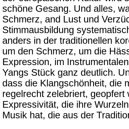
schöne Gesang. Und alles, was
Schmerz, and Lust und Verzüc
Stimmausbildung systematisch
anders in der traditionellen k
um den Schmerz, um die Hässli
Expression, im Instrumentalen
Yangs Stück ganz deutlich. Un
dass die Klangschönheit, die m
regelrecht zelebriert, geopfer
Expressivität, die ihre Wurzel
Musik hat, die aus der Tradit