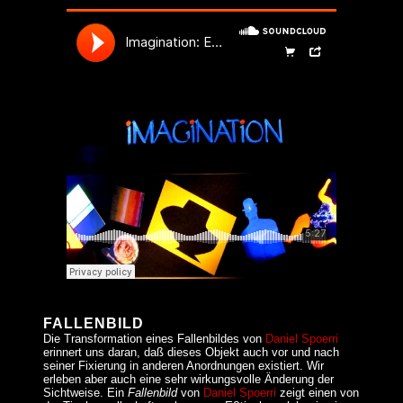
FALLENBILD
Die Transformation eines Fallenbildes von
Daniel Spoerri
erinnert uns daran, daß dieses Objekt auch vor und nach
seiner Fixierung in anderen Anordnungen existiert. Wir
erleben aber auch eine sehr wirkungsvolle Änderung der
Sichtweise. Ein
Fallenbild
von
Daniel Spoerri
zeigt einen von