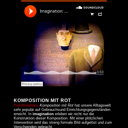
KOMPOSITION MIT ROT
Piet Mondrians
Komposition mit Rot
hat unsere Alltagswelt
sehr populär auf Gebrauchsund Einrichtungsgegenständen
erreicht. In
imagination
erleben wir nicht nur die
Konstruktion dieser Komposition. Mit einer plötzlichen
Intervention wird das streng formale Bild aufgelöst und zum
Verschwinden gebracht.