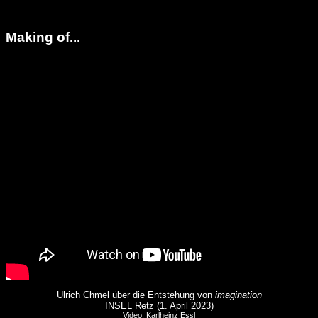
Making of...
Ulrich Chmel über die Entstehung von
imagination
INSEL Retz (1. April 2023)
Video: Karlheinz Essl