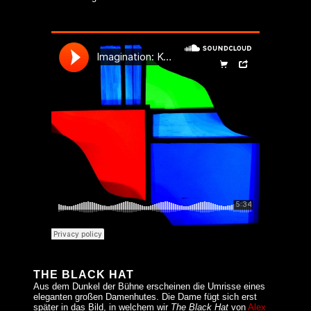
THE BLACK HAT
Aus dem Dunkel der Bühne erscheinen die Umrisse eines
eleganten großen Damenhutes. Die Dame fügt sich erst
später in das Bild, in welchem wir
The Black Hat
von
Alex