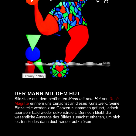
DER MANN MIT DEM HUT
Bildzitate aus dem berühmten
Mann mit dem Hut
von
René
Magritte
erinnern uns zunächst an dieses Kunstwerk. Seine
Einzelteile werden zum Ganzen zusammen geführt, jedoch
aber sehr bald wieder dekonstruiert. Dennoch bleibt die
wesentliche Aussage des Bildes zunächst erhalten, um sich
letzten Endes dann doch wieder aufzulösen.