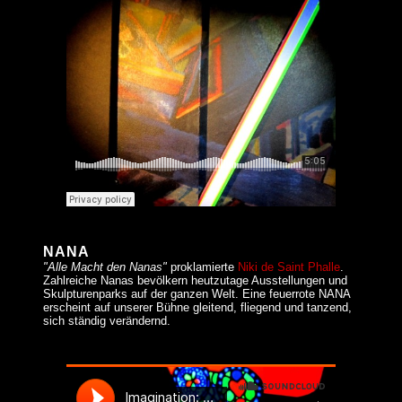
NANA
"Alle Macht den Nanas"
proklamierte
Niki de Saint Phalle
.
Zahlreiche Nanas bevölkern heutzutage Ausstellungen und
Skulpturenparks auf der ganzen Welt. Eine feuerrote NANA
erscheint auf unserer Bühne gleitend, fliegend und tanzend,
sich ständig verändernd.