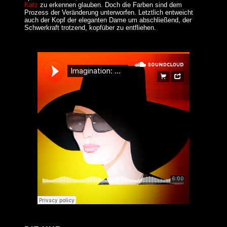
Katz
zu erkennen glauben. Doch die Farben sind dem
Prozess der Veränderung unterworfen. Letztlich entweicht
auch der Kopf der eleganten Dame um abschließend, der
Schwerkraft trotzend, kopfüber zu entfliehen.