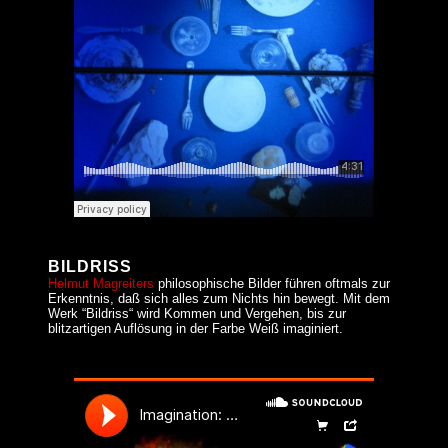
BILDRISS
Helmut Magreiters
philosophische Bilder führen oftmals zur
Erkenntnis, daß sich alles zum Nichts hin bewegt. Mit dem
Werk “Bildriss“ wird Kommen und Vergehen, bis zur
blitzartigen Auflösung in der Farbe Weiß imaginiert.