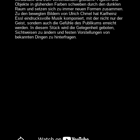
Objekte in glühenden Farben schweben durch den dunklen
Raum und setzen sich zu immer neuen Formen zusammen.
Zu den bewegten Bildern von Ulrich Chmel hat Karlheinz
Essl eindrucksvolle Musik komponiert, mit der nicht nur der
Geist, sondern auch die Gefühle des Publikums erreicht
werden. In diesem Stück wird die Gelegenheit geboten,
Sichtweisen zu ändern und festen Vorstellungen von
bekannten Dingen zu hinterfragen.