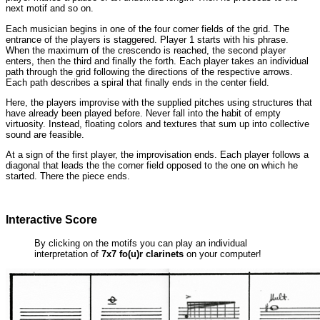
next motif and so on.
Each musician begins in one of the four corner fields of the grid. The
entrance of the players is staggered. Player 1 starts with his phrase.
When the maximum of the crescendo is reached, the second player
enters, then the third and finally the forth. Each player takes an individual
path through the grid following the directions of the respective arrows.
Each path describes a spiral that finally ends in the center field.
Here, the players improvise with the supplied pitches using structures that
have already been played before. Never fall into the habit of empty
virtuosity. Instead, floating colors and textures that sum up into collective
sound are feasible.
At a sign of the first player, the improvisation ends. Each player follows a
diagonal that leads the the corner field opposed to the one on which he
started. There the piece ends.
Interactive Score
By clicking on the motifs you can play an individual
interpretation of
7x7 fo(u)r clarinets
on your computer!