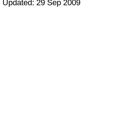
Updated: 29 Sep 2009