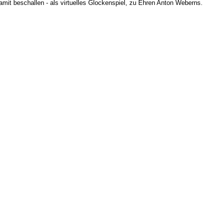
mit beschallen - als virtuelles Glockenspiel, zu Ehren Anton Weberns.