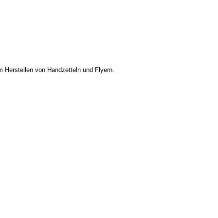
 Herstellen von Handzetteln und Flyern.