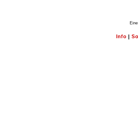
Eine
Info
|
So