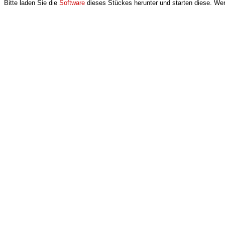
Bitte laden Sie die
Software
dieses Stückes herunter und starten diese. Wer