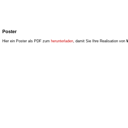
Poster
Hier ein Poster als PDF zum
herunterladen
, damit Sie Ihre Realisation von