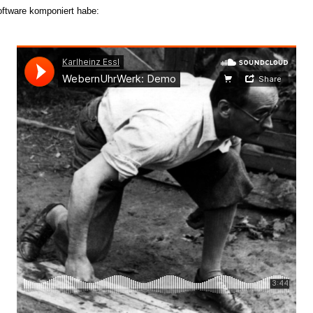
ftware komponiert habe: