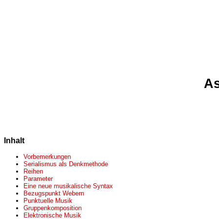
As
Inhalt
Vorbemerkungen
Serialismus als Denkmethode
Reihen
Parameter
Eine neue musikalische Syntax
Bezugspunkt Webern
Punktuelle Musik
Gruppenkomposition
Elektronische Musik