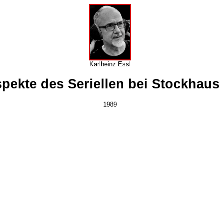
Karlheinz Essl
pekte des Seriellen bei Stockhau
1989