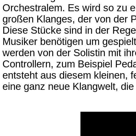
Orchestralem. Es wird so zu e
großen Klanges, der von der P
Diese Stücke sind in der Rege
Musiker benötigen um gespiel
werden von der Solistin mit i
Controllern, zum Beispiel Peda
entsteht aus diesem kleinen, f
eine ganz neue Klangwelt, die