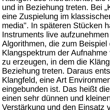
und in Beziehung treten. Bei 
eine Zuspielung im klassischen
media". In späteren Stücken h
Instruments live aufzunehmen
Algorithmen, die zum Beispiel d
Klangspektrum der Aufnahme v
zu erzeugen, in dem die Klänge
Beziehung treten. Daraus ents
Klangfeld, eine Art Environmen
eingebunden ist. Das heißt die
einen sehr dünnen und kleinen
Verstärkung und den Einsatz v