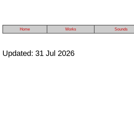
Home
Works
Sounds
Updated: 31 Jul 2026