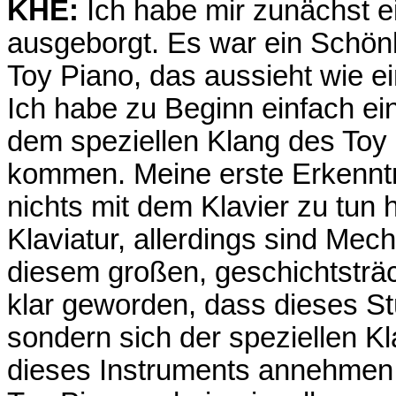
KHE:
Ich habe mir zunächst e
ausgeborgt. Es war ein Schön
Toy Piano, das aussieht wie e
Ich habe zu Beginn einfach ei
dem speziellen Klang des Toy 
kommen. Meine erste Erkenntn
nichts mit dem Klavier zu tun 
Klaviatur, allerdings sind Mec
diesem großen, geschichtsträch
klar geworden, dass dieses St
sondern sich der speziellen K
dieses Instruments annehmen 