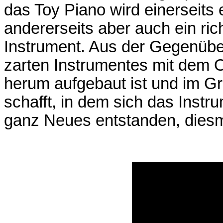
das Toy Piano wird einerseits
andererseits aber auch ein rich
Instrument. Aus der Gegenüber
zarten Instrumentes mit dem 
herum aufgebaut ist und im G
schafft, in dem sich das Instru
ganz Neues entstanden, diesm