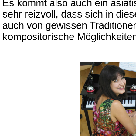
Es kommt also auch ein asiatis
sehr reizvoll, dass sich in d
auch von gewissen Traditionen
kompositorische Möglichkeiten