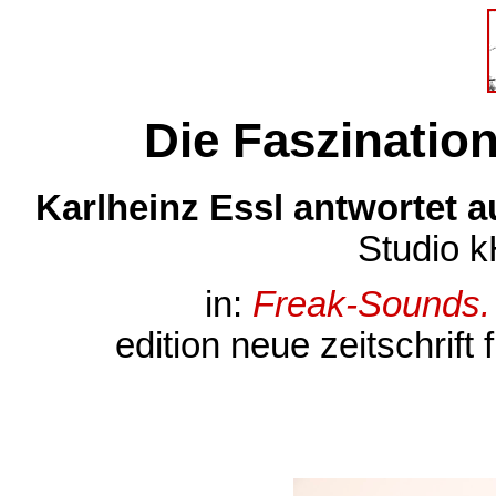
Die Faszination
Karlheinz Essl antwortet 
Studio k
in:
Freak-Sounds.
edition neue zeitschrift