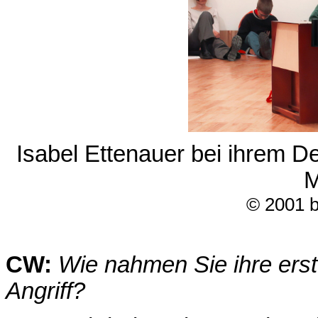
Isabel Ettenauer bei ihrem 
© 2001 b
CW:
Wie nahmen Sie ihre erst
Angriff?