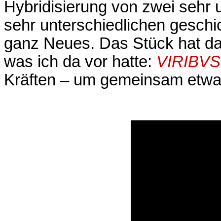
Hybridisierung von zwei sehr 
sehr unterschiedlichen geschi
ganz Neues. Das Stück hat dan
was ich da vor hatte:
VIRIBVS
Kräften – um gemeinsam etwa