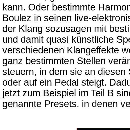
kann. Oder bestimmte Harmoniz
Boulez in seinen live-elektro
der Klang sozusagen mit besti
und damit quasi künstliche Sp
verschiedenen Klangeffekte w
ganz bestimmten Stellen verän
steuern, in dem sie an diesen 
oder auf ein Pedal steigt. Da
jetzt zum Beispiel im Teil B 
genannte Presets, in denen ver