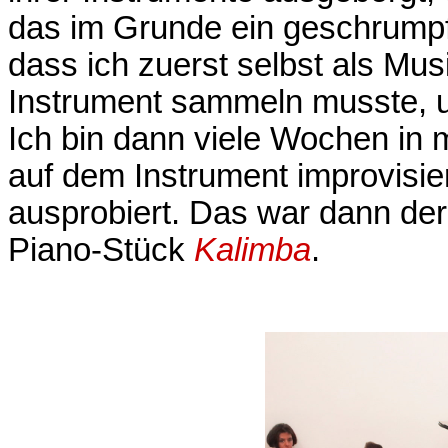
das im Grunde ein geschrumpfte
dass ich zuerst selbst als Mu
Instrument sammeln musste, 
Ich bin dann viele Wochen in
auf dem Instrument improvisie
ausprobiert. Das war dann der
Piano-Stück
Kalimba
.