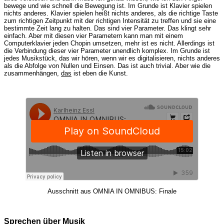
bewege und wie schnell die Bewegung ist. Im Grunde ist Klavier spielen
nichts anderes. Klavier spielen heißt nichts anderes, als die richtige Taste
zum richtigen Zeitpunkt mit der richtigen Intensität zu treffen und sie eine
bestimmte Zeit lang zu halten. Das sind vier Parameter. Das klingt sehr
einfach. Aber mit diesen vier Parametern kann man mit einem
Computerklavier jeden Chopin umsetzen, mehr ist es nicht. Allerdings ist
die Verbindung dieser vier Parameter unendlich komplex. Im Grunde ist
jedes Musikstück, das wir hören, wenn wir es digitalisieren, nichts anderes
als die Abfolge von Nullen und Einsen. Das ist auch trivial. Aber wie die
zusammenhängen,
das
ist eben die Kunst.
Ausschnitt aus OMNIA IN OMNIBUS: Finale
Sprechen über Musik