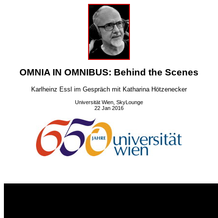
OMNIA IN OMNIBUS: Behind the Scenes
Karlheinz Essl im Gespräch mit Katharina Hötzenecker
Universität Wien, SkyLounge
22 Jan 2016