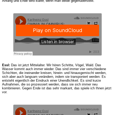
Anfang und Ende wird klarer, wenn man beide gegenüberstellt.
Essl:
Das ist jetzt Mittelalter. Wir hören Schritte, Vögel, Wald. Das
Wasser kommt auch immer wieder. Das sind immer vier verschiedene
Schichten, die ineinander kreisen, hinein- und hinausgemischt werden,
sich aber auch langsam verändern, indem sie transponiert werden. Es
entsteht eigentlich der Eindruck einer Unendlichkeit. Es sind kurze
Aufnahmen, die so prozessiert werden, dass sie sich immer neu
kombinieren. Gegen Ende ist das sehr markant, das spiele ich Ihnen jetzt
vor.