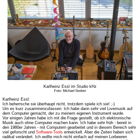
Karlheinz Essl im Studio kHz
Foto: Michael Seeber
Karlheinz Essl:
Ich beherrsche sie überhaupt nicht, trotzdem spiele ich sie! ;-)
Um es kurz zusammenzufassen: Ich habe dann sehr viel Livemusik auf
dem Computer gemacht, der zu meinem eigenen Instrument wurde.
Vor einigen Jahren habe ich mit die Frage gestellt, ob ich elektronische
Musik auch ohne Computer machen kann. Ich habe sehr früh - bereit in
den 1980er Jahren - mit Computern gearbeitet und in diesem Bereich sehr
viel geforscht und
Software-Tools
entwickelt. Aber die Zeiten haben sich
radikal verändert. Ich wollte mich nicht einfach auf meinen Lorbeeren