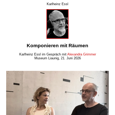
Karlheinz Essl
Komponieren mit Räumen
Karlheinz Essl im Gespräch mit
Alexandra Grimmer
Museum Liaunig, 21. Juni 2026