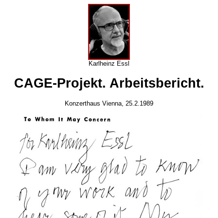
Karlheinz Essl
CAGE-Projekt. Arbeitsbericht.
Konzerthaus Vienna, 25.2.1989