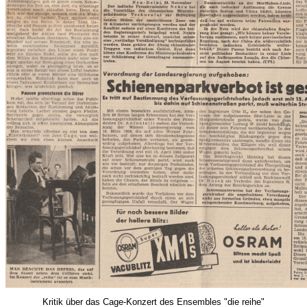
Kritik über das Cage-Konzert des Ensembles "die reihe"