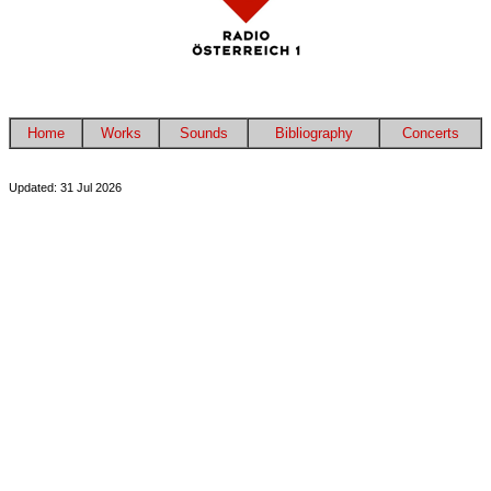
Home
Works
Sounds
Bibliography
Concerts
Updated: 31 Jul 2026